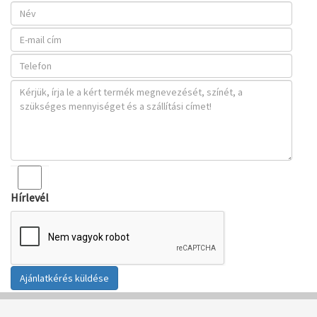
Hírlevél