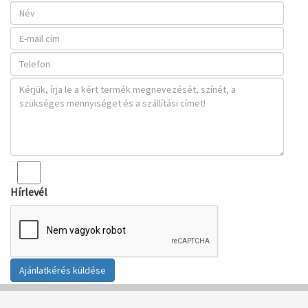
Hírlevél